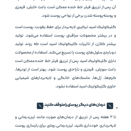
آن پس از تزریق فیلر خط خنده ممکن است باعث خارش، قرمزی
و پوسته‌پوسته شدن برخی از نواحی پوست شود.
گلیکولیک اسید ترکیبی لایه‌بردار برای حفظ رطوبت پوست است
و در بیشتر محصولات مراقبتی پوست استفاده می‌شود. تولید
بیشتر کلاژن از تاثیرات گلیکولیک اسید است که روند تولید
دوباره‌ی سلول‌های پوست را تسریع می‌کند. استفاده از محصولات
دارای گلیکولیک اسید پس از تزریق فیلر خط خنده ممکن است
باعث سوزش، قرمزی و ناراحتی پوست شود. بهتر است از تونرها،
کرم‌ها، ژل‌ها، ماسک‌های خانگی و لایه‌بردارهای شیمیایی
حاوی گلیکولیک اسید استفاده نشود.
درمان‌های دیگر پوستی را متوقف کنید.
تا ۲ هفته پس از تزریق از درمان‌های صورت مانند لیزردرمانی و
لایه‌برداری خودداری کنید. لیزردرمانی روشی برای بازسازی پوست