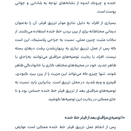
خنده و چروک اندوه از نشانه‌های توجه به شادابی و جوانی
پوست است.
بسیاری از افراد به دلیل نتایج موثر تزریق فیلر، آن را به‌عنوان
درمانی محتاطانه برای از بین بردن خط خنده استفاده می‌کنند. از
نکات مثبت چنین عملی، نسبت به جراحی پلاستیک، این است
که پس از عمل تزریق نیازی به پنهان‌شدن پشت درهای بسته
نیست. افراد با رعایت توصیه‌های مراقبتی می‌توانند به‌راحتی با
ظاهر جدید خود در محیط‌های مختلف کاری یا خانوادگی ظاهر
شوند. تنها چیزی که می‌تواند این مزیت را از بین ببرد کبودی،
قرمزی و ورم شدید در محل تزریق است. بنابراین باید نسبت به
توصیه‌های مراقبتی بعد از تزریق فیلر خط خنده حساس بود و تا
جای ممکن در رعایت این توصیه‌ها کوشید.
۱۰ توصیه‌ی مراقبتی بعد از فیلر خط خنده
پس از انجام عمل تزریق فیلر خط خنده ممکن است عوارض