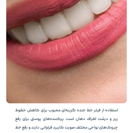
استفاده از فیلر خط خنده گزینه‌ای محبوب برای کاهش خطوط
ریز و درشت اطراف دهان است. پرکننده‌های پوستی برای رفع
چروک‌های نواحی مختلف صورت کاربرد فراوانی دارند و رفع خط