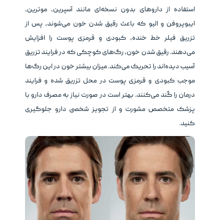
استفاده از داروهای بدون نسخه‌ای مانند آسپرین، موترین،
ایبوپروفن و الیو که باعث رقیق شدن خون می‌شوند، پس از
تزریق فیلر خط خنده، کبودی و قرمزی پوست را افزایش
می‌دهند. رقیق شدن خون، رگ‌های کوچکی که در فرایند تزریق
آسیب دیده‌اند را تحریک می‌کند. میزان بیشتر خون در این رگ‌ها
موجب کبودی و قرمزی پوست در محل تزریق شده و فرایند
درمان را کُند می‌کنند. بهتر است در صورت نیاز به مصرف دارو با
پزشک متخصص مشورت و از تجویز شخصی دارو جلوگیری
کنید.