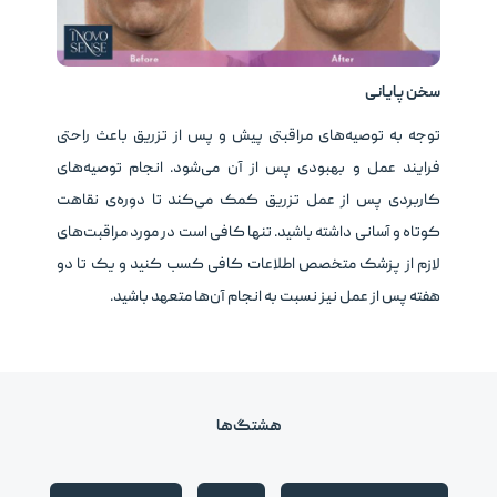
سخن پایانی
توجه به توصیه‌های مراقبتی پیش و پس از تزریق باعث راحتی
فرایند عمل و بهبودی پس از آن می‌شود. انجام توصیه‌های
کاربردی پس از عمل تزریق کمک می‌کند تا دوره‌ی نقاهت
کوتاه و آسانی داشته باشید. تنها کافی است در مورد مراقبت‌های
لازم از پزشک متخصص اطلاعات کافی کسب کنید و یک تا دو
هفته پس از عمل نیز نسبت به انجام آن‌ها متعهد باشید.
هشتگ‌ها