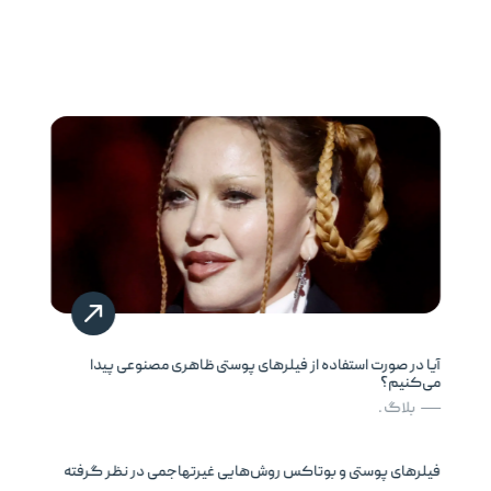
آیا در صورت استفاده از فیلرهای پوستی ظاهری مصنوعی پیدا
می‌کنیم؟
بلاگ .
فیلرهای پوستی و بوتاکس روش‌هایی غیرتهاجمی در نظر گرفته