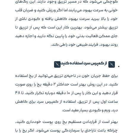
کوچکی می‌شود که در مسیر تزریق وجود دارند. این رگ‌های
خونی به سرعت بهبود می‌یابند اما اگر ورزش کنید و ضربان قلب
خود را بالا ببرید سرعت بهبود کاهش یافته و کبودی ناشی از
تزریق بیشتر می‌شود. بهترین کار این است که پس از تزریق تا
جای ممکن فعالیت بدنی خود را پایین نگه دارید و اجازه دهید
روند بهبود، فرایند طبیعی خود را طی کند.
از کمپرس سرد استفاده کنید
برای حفظ جریان خون در ناحیه‌ی تزریق می‌توانید از یخ استفاده
کنید. در این روش بهتر است حداکثر ۲ دقیقه یخ را روی صورت
قرار دهید و این کار را پس از ۱۰ دقیقه دوباره تکرار کنید. تا ۴۸
ساعت اول پس از تزریق، استفاده از کمپرس سرد برای کاهش
درد، ورم و کبودی بسیار مفید است.
بهتر است از قراردادن مستقیم یخ روی پوست خودداری کنید،
چراکه باعث ناراحتی یا سرمازدگی پوست می‌شود. اگر یخ را با