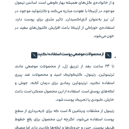
و از خانواده‌ی گل‌های همیشه بهار کوهی است. اسانس تیمول
موجود در آرنیکا با عفونت مبارزه می‌کند و کارتنوئید موجود در
آن نیز به‌عنوان آنتی‌اکسیدان، تاثیر مثبتی برای پوست دارد.
استفاده‌ی خوراکی از آرنیکا باعث افزایش گلبول‌های سفید در
خون می‌شود.
از محصولات موضعی پوست استفاده نکنید
تا ۲۴ ساعت بعد از تزریق ژل، از محصولات موضعی مانند
ترتینوئین، رتینول، گلیکولیک اسید و محصولات ضد پیری
استفاده نکنید. ترتینوئین پمادی برای درمان آکنه، جوش و
لکه‌های پوستی است. استفاده از این محصول ممکن است باعث
خارش، کبودی یا تحریک پوست شود.
رتینول از مشتقات ویتامین A است که برای لایه‌برداری از سطح
پوست استفاده می‌شود. اگرچه این محصول برای رفع خطوط
ظریف پوست، چین و چروک‌ها و لکه‌ها کاربرد دارد اما مصرف