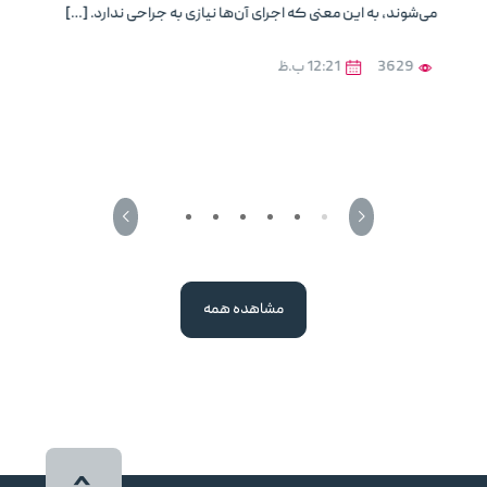
می‌شوند، به این معنی که اجرای آن‌ها نیازی به جراحی ندارد. […]
3629
12:21 ب.ظ
مشاهده همه