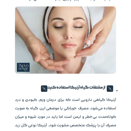
از مشتقات گیاه آرنیکا استفاده کنید
آرنیکا گیاهی دارویی است که برای درمان ورم، کبودی و درد
استفاده می‌شود. مصرف خوراکی یا موضعی این گیاه به صورت
کوتاه‌مدت بی‌خطر و ایمن است اما باید در مورد شیوه و میزان
مصرف آن با پزشک متخصص مشورت شود. آرنیکا نوعی گل زرد