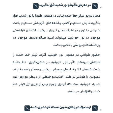
در معرض گرما و نور شدید قرار نگیرید
محل تزریق فیلر خط خنده نباید در معرض گرما یا نور شدید قرار
بگیرد. تابش مستقیم آفتاب و اشعه‌های فرابنفش مستقیم باعث
کبودی یا تورم در اطرف محل تزریق می‌شود. اشعه‌ی فرابنفش
موجود در نور خورشید می‌تواند اسید هیالورونیک موجود در
پرکننده‌های پوستی را تخریب کند.
حضور طولانی در معرض نور خوشید اثرات فیلر خط خنده را
کاهش می‌دهد. تاثیر نور خورشید در شکل‌گیری خط خنده
باعث کاهش تاثیر فیلرهای پوستی می‌شود و ممکن است فرایند
بهبودی را طولانی‌تر کند. آفتاب‌سوختگی از دیگر عوارض نور
شدید خورشید است که قرمزی و ورم پس از تزریق ژل فیلر خط
خنده را افزایش می‌دهد.
از مصرف داروهای بدون نسخه خودداری کنید