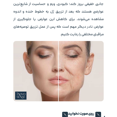
جانبی خفیفی بروز کند؛ کبودی، ورم و حساسیت از شایع‌ترین
عوارضی هستند که بعد از تزریق ژل به خطوط خنده و اندوه
مشاهده می‌شوند. برای کاهش این عوارض یا جلوگیری از
عوارض نادر دیگر مهم است که پس از عمل تزریق توصیه‌های
مراقبتی مختلفی را رعایت کنیم.
روی صورت نخوابید