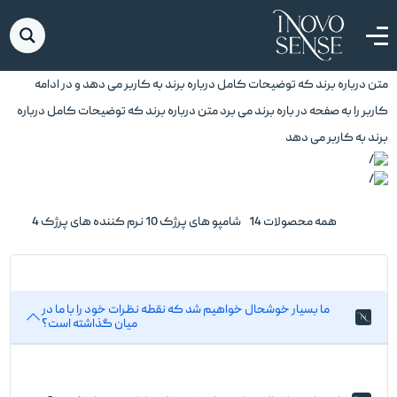
محصولات
صفحه اصلی
محصولات
متن درباره برند که توضیحات کامل درباره برند به کاربر می دهد و در ادامه
کاربر را به صفحه در باره برند می برد متن درباره برند که توضیحات کامل درباره
برند به کاربر می دهد
همه محصولات
14
شامپو های پرژک
10
نرم کننده های پرژک
4
ما بسیار خوشحال خواهیم شد که نقطه نظرات خود را با ما در
1
میان گذاشته است؟