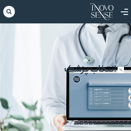
انتخاب پزشک