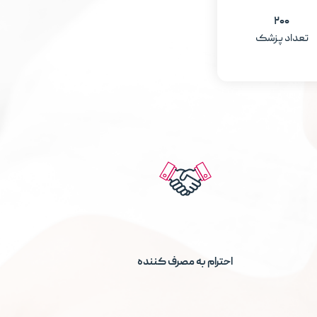
۲۰۰
تعداد پزشک
احترام به مصرف کننده