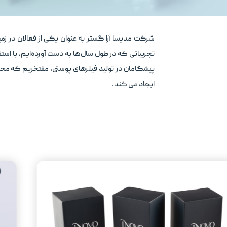
شرکت مدیسا آرا گستر به عنوان یکی از فعالان در زم
تجربیاتی که در طول سال‌ها به دست آورده‌ایم، با است
ایجاد می کند.