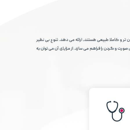
 تر و کاملا طبیعی هستند، ارائه می دهد. تنوع بی نظیر
رت و گردن را فراهم می سازد. از مزایای آن می توان به