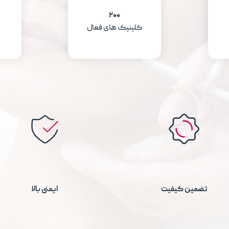
۲۰۰
کلینیک های فعال
تضمین کیفیت
ایمنی بالا