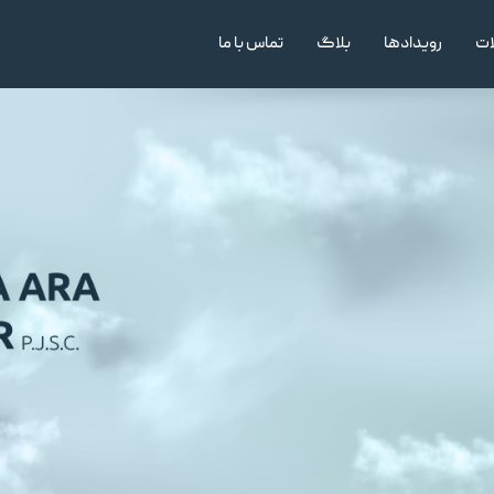
ات
رویداد‌ها
بلاگ
تماس با ما