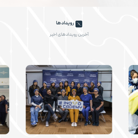
رویداد ها
آخرین رویدادهای اخیر