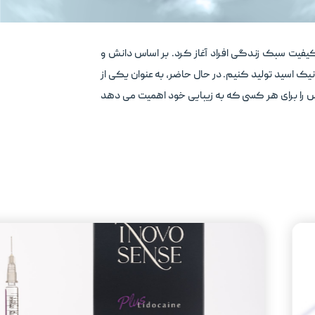
 کیفیت سبک زندگی افراد آغاز کرد. بر اساس دانش و
نیک اسید تولید کنیم. در حال حاضر، به عنوان یکی از
نام “INOVOSENSE” معرفی کنیم که حس اعتماد به نفس را برای هر کسی که به زیبایی خود اهمیت می دهد