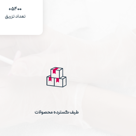
۵۴۰۰+
تعداد تزریق
طیف گسترده محصولات