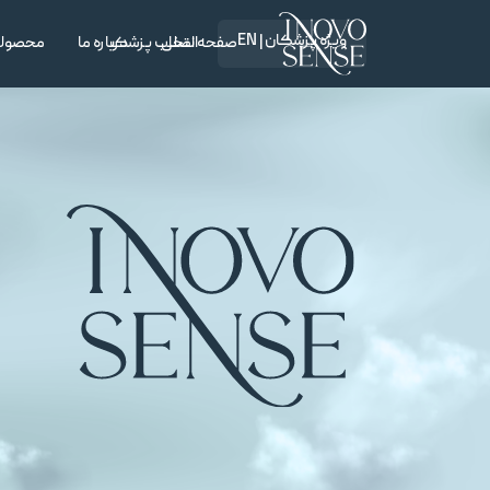
ویژه پزشکان | EN
صفحه اصلی
انتخاب پزشک
درباره ما
محصول