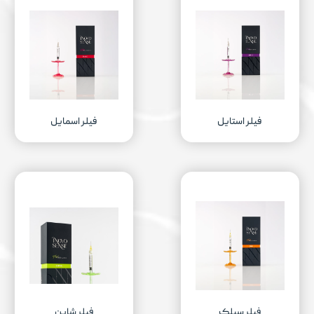
فیلر استایل
فیلر اسمایل
فیلر سیلک
فیلر شاین