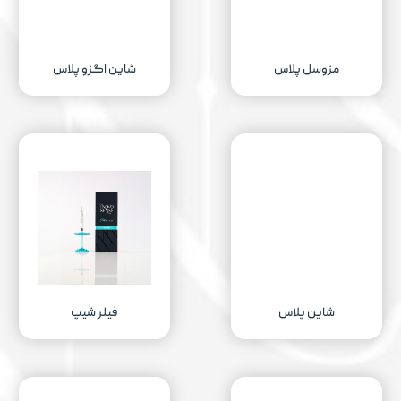
مزوسل پلاس
شاین اگزو پلاس
شاین پلاس
فیلر شیپ