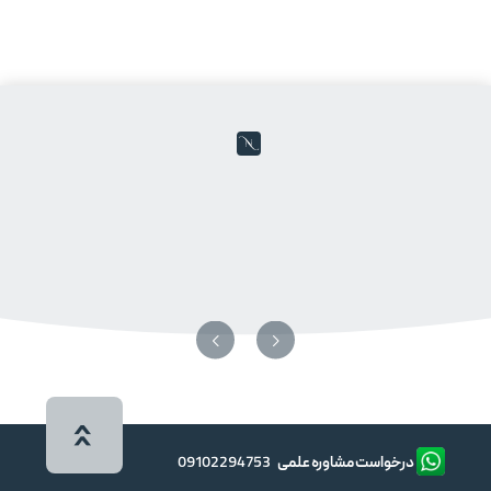
درخواست مشاوره علمی
09102294753