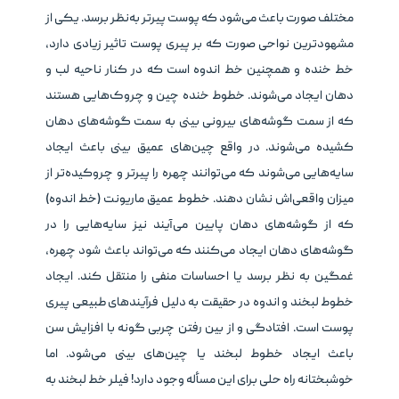
مختلف صورت باعث می‌شود که پوست پیرتر به‌نظر برسد. یکی از
مشهودترین نواحی صورت که بر پیری پوست تاثیر زیادی دارد،
خط خنده و همچنین خط اندوه است که در کنار ناحیه لب و
دهان ایجاد می‌شوند. خطوط خنده چین و چروک‌هایی هستند
که از سمت گوشه‌های بیرونی بینی به سمت گوشه‌های دهان
کشیده می‌شوند. در واقع چین‌های عمیق بینی باعث ایجاد
سایه‌هایی می‌شوند که می‌توانند چهره را پیرتر و چروکیده‌تر از
میزان واقعی‌اش نشان دهند. خطوط عمیق ماریونت (خط اندوه)
که از گوشه‌های دهان پایین می‌آیند نیز سایه‌هایی را در
گوشه‌های دهان ایجاد می‌کنند که می‌تواند باعث شود چهره،
غمگین به نظر برسد یا احساسات منفی را منتقل کند. ایجاد
خطوط لبخند و اندوه در حقیقت به دلیل فرآیندهای طبیعی پیری
پوست است. افتادگی و از بین رفتن چربی گونه با افزایش سن
باعث ایجاد خطوط لبخند یا چین‌های بینی می‌شود. اما
خوشبختانه راه حلی برای این مسأله وجود دارد! فیلر خط لبخند به