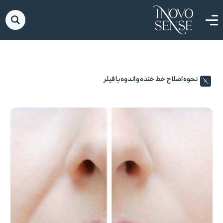
نحوه اصلاح خط خنده و اندوه با فیلر