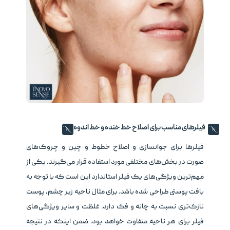
فیلرهای مناسب برای اصلاح خط خنده و خط اندوه
فیلرها برای جوانسازی و اصلاح خطوط و چین و چروک‌های
صورت در بخش‌های مختلفی مورد استفاده قرار می‌گیرند. یکی از
مهم‌ترین ویژگی‌های یک فیلر استاندارد این است که با توجه به
بافت پوستی طراحی شده باشد. برای مثال ناحیه زیر چشم، پوست
نازک‌تری نسبت به چانه و فک دارد. غلظت و سایر ویژگی‌های
فیلر برای هر ناحیه متفاوت خواهد بود. ضمن اینکه در نتیجه