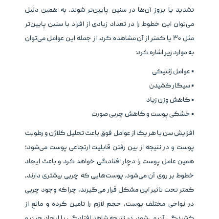
تشدید یا بروز آن‌ها در سنین پایین‌تر شوند. به‌ همین دلیل
می‌توان این خطوط را در تعداد زیادی از افراد با سنین پایین‌تر
مثل ۳۰ یا کمتر از آن مشاهده کرد. از جمله این عوامل می‌توان
به موارد زیر اشاره کرد:
• عوامل ژنتیکی
• سیگار کشیدن
• کاهش وزن زیاد
• خشکی پوست و کاهش چربی صورت
افزایش سن یا هر یک از عوامل فوق باعث تحلیل کلاژن و رطوبت
پوست و در نتیجه از بین رفتن قابلیت ارتجاعی پوست می‌شود؛
همین عامل پوست را دچار افتادگی خواهد کرد و باعث ایجاد
خطوط بر روی آن می‌شود. پوست‌هایی که چربی بیشتری دارند،
کمتر تحت تاثیر این مشکل قرار می‌گیرند، چرا که وجود چربی
در نواحی مختلف پوست، حجم لازم را تامین کرده و مانع از
کشیدگی آن می‌شود. در نتیجه شاهد افتادگی یا ایجاد چین و