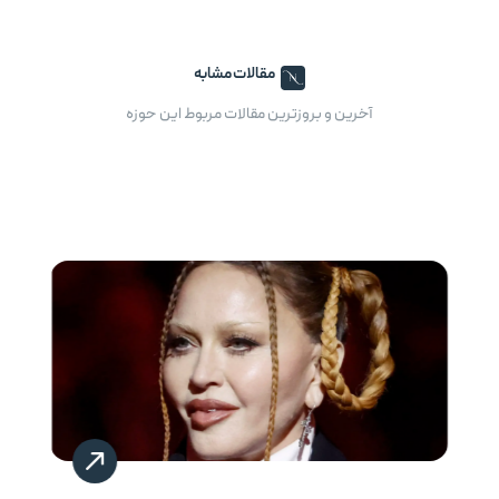
مقالات مشابه
آخرین و بروزترین مقالات مربوط این حوزه