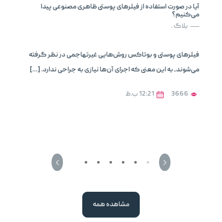
آیا در صورت استفاده از فیلرهای پوستی ظاهری مصنوعی پیدا
می‌کنیم؟
بلاگ .
فیلرهای پوستی و بوتاکس روش‌هایی غیرتهاجمی در نظر گرفته
می‌شوند، به این معنی که اجرای آن‌ها نیازی به جراحی ندارد. […]
3666
12:21 ب.ظ
مشاهده همه