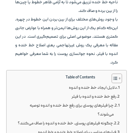
ناحیه خط خنده تزریق می‌شود تا به آرامی ظاهر خطوط یا چین‌ها
را از بین برده و صاف کند.
با وجود روش‌های مختلف برای از بین بردن این خطوط در چهره،
این‌که کدام یک از این روش‌ها ایمن‌تر و همراه با عوارض جانبی
کمتری هستند، موضوعی اصلی برای تصمیم‌گیری است. در این
مقاله با معرفی یک روش غیرتهاجمی یعنی اصلاح خط خنده و
اندوه با فیلر، نحوه جوانسازی پوست را به شما معرفی خواهیم
کرد.
Table of Contents
دلایل ایجاد خط خنده و اندوه
رفع خط خنده و اندوه با فیلر
چرا فیلرهای پوستی برای رفع خط خنده و اندوه توصیه
می‌شوند؟
چگونه فیلرهای پوستی، خط خنده و اندوه را صاف می‌کنند؟
فیلرهای مناسب برای اصلاح خط خنده و خط اندوه