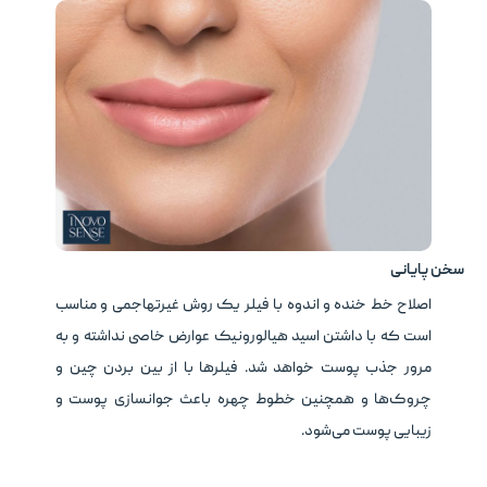
سخن پایانی
اصلاح خط خنده و اندوه با فیلر یک روش غیرتهاجمی و مناسب
است که با داشتن اسید هیالورونیک عوارض خاصی نداشته و به
مرور جذب پوست خواهد شد. فیلرها با از بین بردن چین و
چروک‌ها و همچنین خطوط چهره باعث جوانسازی پوست و
زیبایی پوست می‌شود.