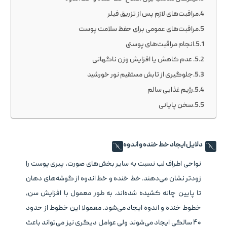
مراقبت‌های لازم پس از تزریق فیلر
مراقبت‌های عمومی برای حفظ سلامت پوست
انجام مراقبت‌های پوستی
عدم کاهش یا افزایش وزن ناگهانی
جلوگیری از تابش مستقیم نور خورشید
رژیم غذایی سالم
سخن پایانی
دلایل ایجاد خط خنده و اندوه
نواحی اطراف لب نسبت به سایر بخش‌های صورت، پیری پوست را
زودتر نشان می‌دهند. خط خنده و خط اندوه از گوشه‌های دهان
تا پایین چانه کشیده شده‌اند. به طور معمول با افزایش سن،
خطوط خنده و اندوه ایجاد می‌شود. معمولا این خطوط از حدود
۴۰ سالگی ایجاد می‌شوند ولی عوامل دیگری نیز می‌تواند باعث