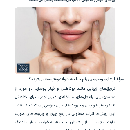
پوستی، فیلر را به آرامی در نواحی مختلف پخش می‌کنند.
چرا فیلرهای پوستی برای رفع خط خنده و اندوه توصیه می‌شوند؟
تزریق‌های زیبایی مانند بوتاکس و فیلر پوستی، دو مورد از
مطمئن‌ترین راه‌حل‌های مداخله‌ای غیرتهاجمی برای کاهش
ظاهر خطوط و چین و چروک‌ها، بدون جراحی پلاستیک هستند.
این روش‌ها اثرات متفاوتی در رفع چین و چروک‌های صورت
دارند. حتی برخی از پزشکان نیز بسته به شرایط بیمار و اهداف