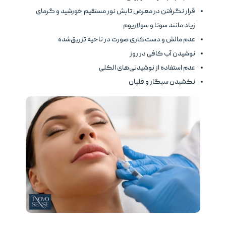
قرار نگرفتن در معرض تابش نور مستقیم خورشید و گرمای
زیاد مانند سونا و سولاریوم
عدم مالش و دست‌کاری صورت در ناحیه تزریق‌شده
نوشیدن آب کافی در روز
عدم استفاده از نوشیدنی‌های الکلی
نکشیدن سیگار و قلیان