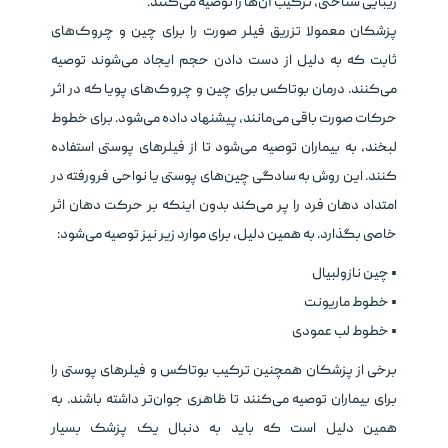
زیبایی شناختی، ترکیب آن‌ها را توصیه می‌کنند.
پزشکان معمولا تزریق فیلر صورت را برای چین و چروک‌های
ثابت که به دلیل از دست دادن حجم ایجاد می‌شوند توصیه
می‌کنند. درمان بوتاکس برای چین و چروک‌های پویا که در اثر
حرکات صورت باقی می‌مانند، پیشنهاد داده می‌شود. برای خطوط
لبخند، به بیماران توصیه می‌شود تا از فیلرهای پوستی استفاده
کنند. این روش به سادگی چین‌های پوستی یا نواحی فرورفته در
امتداد دهان فرد را پر می‌کند بدون اینکه بر حرکت دهان اثر
خاصی بگذارد. به همین دلیل، برای موارد زیر نیز توصیه می‌شود:
• چین نازولبیال
• خطوط ماریونت
• خطوط لب عمودی
برخی از پزشکان همچنین ترکیب بوتاکس و فیلرهای پوستی را
برای بیماران توصیه می‌کنند تا ظاهری جوان‌تر داشته باشند. به
همین دلیل است که باید به دنبال یک پزشک بسیار