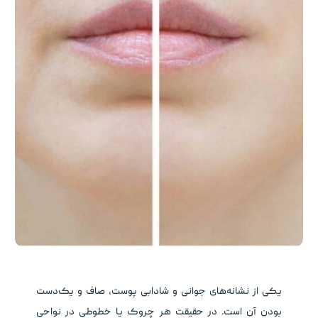
یکی از نشانه‌های جوانی و شادابی پوست، صاف و یک‌دست
بودن آن است. در حقیقت هر چروک یا خطوطی در نواحی