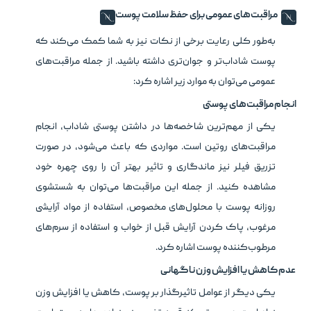
مراقبت‌های عمومی برای حفظ سلامت پوست
به‌طور کلی رعایت برخی از نکات نیز به شما کمک می‌کند که
پوست شاداب‌تر و جوان‌تری داشته باشید. از جمله مراقبت‌های
عمومی می‌توان به موارد زیر اشاره کرد:
انجام مراقبت‌های پوستی
یکی از مهم‌ترین شاخصه‌ها در داشتن پوستی شاداب، انجام
مراقبت‌های روتین است. مواردی که باعث می‌شود، در صورت
تزریق فیلر نیز ماندگاری و تاثیر بهتر آن را روی چهره خود
مشاهده کنید. از جمله این مراقبت‌ها می‌توان به شستشوی
روزانه پوست با محلول‌های مخصوص، استفاده از مواد آرایشی
مرغوب، پاک کردن آرایش قبل از خواب و استفاده از سرم‌های
مرطوب‌کننده پوست اشاره کرد.
عدم کاهش یا افزایش وزن ناگهانی
یکی دیگر از عوامل تاثیرگذار بر پوست، کاهش یا افزایش وزن