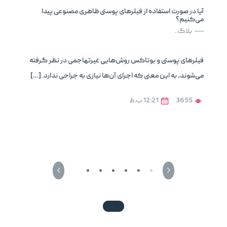
آیا در صورت استفاده از فیلرهای پوستی ظاهری مصنوعی پیدا
می‌کنیم؟
بلاگ .
فیلرهای پوستی و بوتاکس روش‌هایی غیرتهاجمی در نظر گرفته
می‌شوند، به این معنی که اجرای آن‌ها نیازی به جراحی ندارد. […]
3655
12:21 ب.ظ