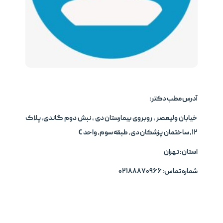
آدرس مطب دکتر:
خیابان ولیعصر ، روبروی بیمارستان دی ، نبش دوم گاندی،پلاک
۱۲، ساختمان پزشکان دی، طبقه سوم، واحد C
استان: تهران
شماره تماس: ۰۲۱۸۸۸۷۰۹۶۶