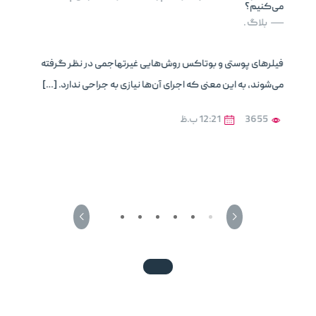
می‌کنیم؟
بلاگ .
فیلرهای پوستی و بوتاکس روش‌هایی غیرتهاجمی در نظر گرفته
می‌شوند، به این معنی که اجرای آن‌ها نیازی به جراحی ندارد. […]
3655
12:21 ب.ظ