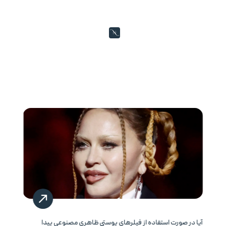
آیا در صورت استفاده از فیلرهای پوستی ظاهری مصنوعی پیدا